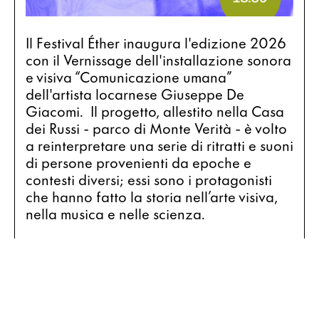
Il Festival Éther inaugura l'edizione 2026 
con il Vernissage dell'installazione sonora 
e visiva “Comunicazione umana” 
dell'artista locarnese Giuseppe De 
Giacomi.  Il progetto, allestito nella Casa 
dei Russi - parco di Monte Verità - è volto 
a reinterpretare una serie di ritratti e suoni 
di persone provenienti da epoche e 
contesti diversi; essi sono i protagonisti 
che hanno fatto la storia nell’arte visiva, 
nella musica e nelle scienza.