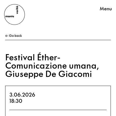
Menu
← Go back
Festival Éther-
Comunicazione umana,
Giuseppe De Giacomi
3.06.2026
18:30