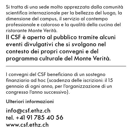
Si tratta di una sede molto apprezzata dalla comunità
scientifica internazionale per la bellezza del luogo, la
dimensione del campus, il servizio al contempo
professionale e caloroso e la qualità della cucina del
ristorante Monte Verità.
Il CSF è aperto al pubblico tramite alcuni
eventi divulgativi che si svolgono nel
contesto dei propri convegni e del
programma culturale del Monte Verità.
I convegni del CSF beneficiano di un sostegno
finanziario ad hoc (scadenza delle iscrizioni: il 15
gennaio di ogni anno, per l'organizzazione di un
congresso l'anno successivo).
Ulteriori informazioni
info@csf.ethz.ch
tel. +41 91 785 40 56
www.csf.ethz.ch