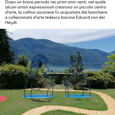
Dopo un breve periodo nei primi anni venti, nel quale
alcuni artisti espressionisti crearono un piccolo centro
d'arte, la collina asconese fu acquistata dal banchiere
e collezionista d'arte tedesco barone Eduard von der
Heydt.