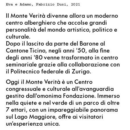
Eva e Adamo, Fabrizio Dusi, 2021
Il Monte Verità divenne allora un moderno
centro alberghiero che accolse grandi
personalità del mondo artistico, politico e
culturale.
Dopo il lascito da parte del Barone al
Cantone Ticino, negli anni '50, alla fine
degli anni '80 venne trasformato in centro
seminariale grazie alla collaborazione con
il Politecnico federale di Zurigo.
Oggi il Monte Verità è un Centro
congressuale e culturale all'avanguardia
gestito dall'omonima Fondazione. Immerso
nella quiete e nel verde di un parco di oltre
7 ettari, con un impareggiabile panorama
sul Lago Maggiore, offre ai visitatori
un'esperienza unica.