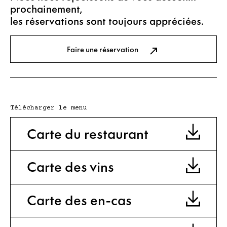
prochainement,
les réservations sont toujours appréciées.
Faire une réservation
Télécharger le menu
Carte du restaurant
Carte des vins
Carte des en-cas