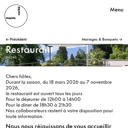
Menu
← Précédent
Mariages & Banquets →
Restaurant
Hôtel
Chers hôtes,
Durant la saison, du 18 mars 2026 au 7 novembre
2026,
le restaurant est ouvert tous les jours
Pour le déjeuner de 12h00 à 14h00
Pour le dîner de 18h30 à 21h30
Nos collaborateurs restent à votre disposition pour
toute information.
Nous nous réjouissons de vous accueillir