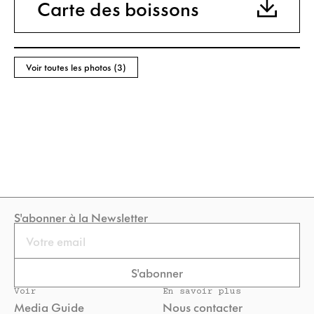
Carte des boissons
Voir toutes les photos (3)
S'abonner à la Newsletter
Email
S'abonner
Voir
En savoir plus
Media Guide
Nous contacter