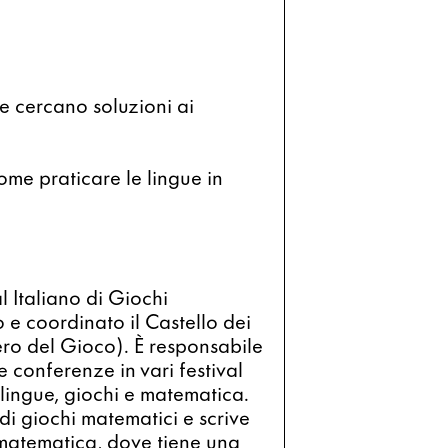
 cercano soluzioni ai 
me praticare le lingue in 
Italiano di Giochi 
e coordinato il Castello dei 
ro del Gioco). È responsabile 
e conferenze in vari festival 
o lingue, giochi e matematica. 
di giochi matematici e scrive 
matematica, dove tiene una 