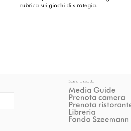
rubrica sui giochi di strategia.
Link rapidi
Media Guide
Prenota camera
Prenota ristorant
Libreria
Fondo Szeemann