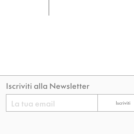
Iscriviti alla Newsletter
Email
Iscriviti