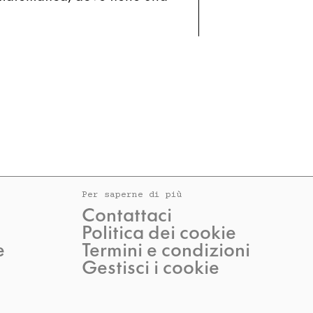
Per saperne di più
Contattaci
Politica dei cookie
e
Termini e condizioni
Gestisci i cookie