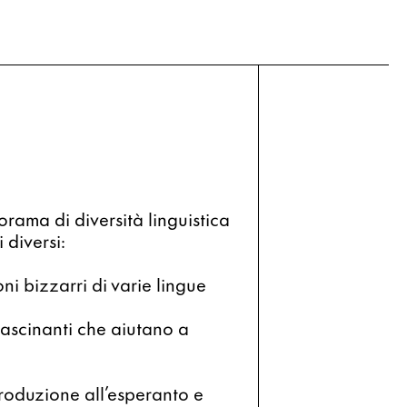
ama di diversità linguistica 
 diversi:
ni bizzarri di varie lingue
ascinanti che aiutano a 
roduzione all’esperanto e 