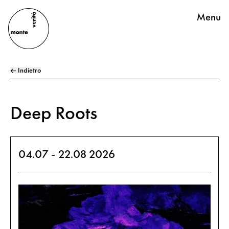
Menu
← Indietro
Deep Roots
04.07 - 22.08 2026