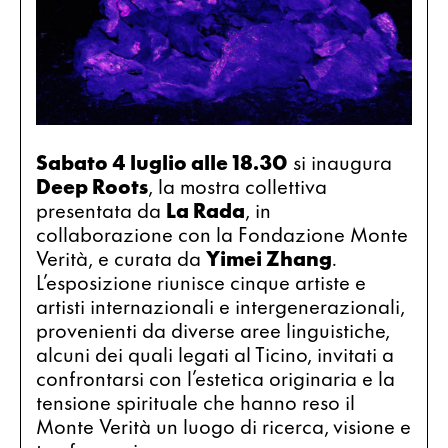
Sabato 4 luglio alle 18.30
 si inaugura 
Deep Roots
, la mostra collettiva 
presentata da 
La Rada
, in 
collaborazione con la Fondazione Monte 
Verità, e curata da 
Yimei Zhang
. 
L’esposizione riunisce cinque artiste e 
artisti internazionali e intergenerazionali, 
provenienti da diverse aree linguistiche, 
alcuni dei quali legati al Ticino, invitati a 
confrontarsi con l’estetica originaria e la 
tensione spirituale che hanno reso il 
Monte Verità un luogo di ricerca, visione e 