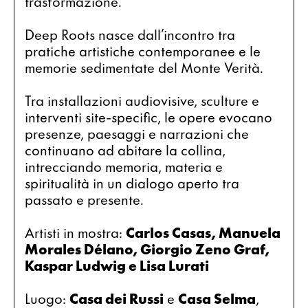
trasformazione.
Deep Roots nasce dall’incontro tra 
pratiche artistiche contemporanee e le 
memorie sedimentate del Monte Verità.
Tra installazioni audiovisive, sculture e 
interventi site-specific, le opere evocano 
presenze, paesaggi e narrazioni che 
continuano ad abitare la collina, 
intrecciando memoria, materia e 
spiritualità in un dialogo aperto tra 
passato e presente.
Artisti in mostra: 
Carlos Casas, Manuela 
Morales Délano, Giorgio Zeno Graf, 
Kaspar Ludwig e Lisa Lurati 
Luogo: 
Casa dei Russi
 e 
Casa Selma
, 